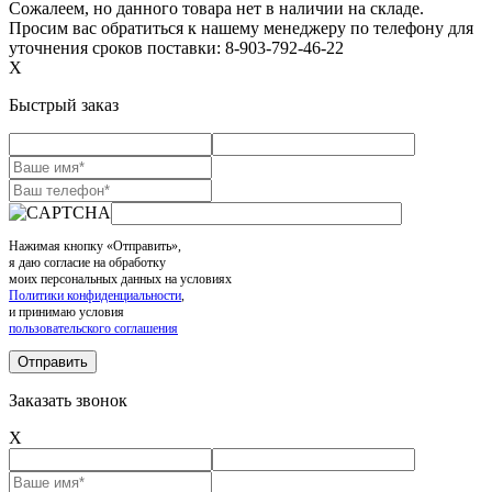
Сожалеем, но данного товара нет в наличии на складе.
Просим вас обратиться к нашему менеджеру по телефону для
уточнения сроков поставки: 8-903-792-46-22
X
Быстрый заказ
Нажимая кнопку «Отправить»,
я даю согласие на обработку
моих персональных данных на условиях
Политики конфиденциальности
,
и принимаю условия
пользовательского соглашения
Заказать звонок
X