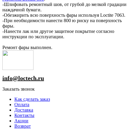
-Шлифовать ремонтный шов, от грубой до мелкой градации
наждачной бумаги.
-Обезжирить всю поверхность фары используя Loctite 7063.
-При необходимости нанести 800 ю риску на поверхность
фары.
-Нанести лак или другое защитное покрытие согласно
инструкции по эксплуатации.
Ремонт фары выполнен.
info@loctech.ru
Заказать звонок
Как сделать заказ
Оплата
Доставка
Контакты
Акции
Возврат