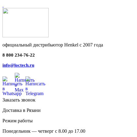
официальный дистрибьютор Henkel с 2007 года
8 800 234-76-22
info@loctech.ru
Заказать звонок
Доставка в Рязани
Режим работы
Понедельник — четверг с 8.00 до 17.00