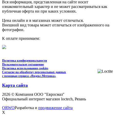
Вся информация, представленная на сайте носит
ознакомительный характер и не может рассматриваться как
публичная оферта ни при каких условиях.
Цена онлайн и в магазинах может отличаться.
Внешний вид товара может отличаться от изображенного на
фотографии.
К оплате принимаем:
Политика конфиденциальности
Пользовательское соглашение
Политика использования cookies
Согласие на обработку персональных данных
с помощью сервиса «Яндекс.Метрика»
Карта сайта
2026 © Компания ООО "Евросмаз"
Официальный интернет магазин loctech, Рязань
ORWO
Разработка и
продвижение сайта
X