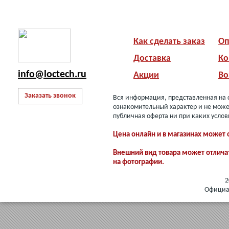
Как сделать заказ
Оп
Доставка
Ко
info@loctech.ru
Акции
Во
Заказать звонок
Вся информация, представленная на 
ознакомительный характер и не може
публичная оферта ни при каких услов
Цена онлайн и в магазинах может 
Внешний вид товара может отлича
на фотографии.
2
Официал