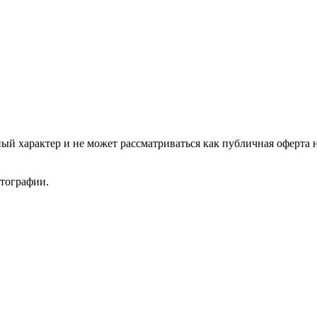
ый характер и не может рассматриваться как публичная оферта 
отографии.