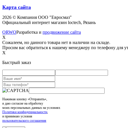
Карта сайта
2026 © Компания ООО "Евросмаз"
Официальный интернет магазин loctech, Рязань
ORWO
Разработка и
продвижение сайта
X
Сожалеем, но данного товара нет в наличии на складе.
Просим вас обратиться к нашему менеджеру по телефону для ут
X
Быстрый заказ
Нажимая кнопку «Отправить»,
я даю согласие на обработку
моих персональных данных на условиях
Политики конфиденциальности
,
и принимаю условия
пользовательского соглашения