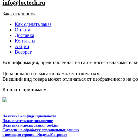
info@loctech.ru
Заказать звонок
Как сделать заказ
Оплата
Доставка
Контакты
Акции
Возврат
Вся информация, представленная на сайте носит ознакомительн
Цена онлайн и в магазинах может отличаться.
Внешний вид товара может отличаться от изображенного на ф
К оплате принимаем:
Политика конфиденциальности
Пользовательское соглашение
Политика использования cookies
Согласие на обработку персональных данных
с помощью сервиса «Яндекс.Метрика»