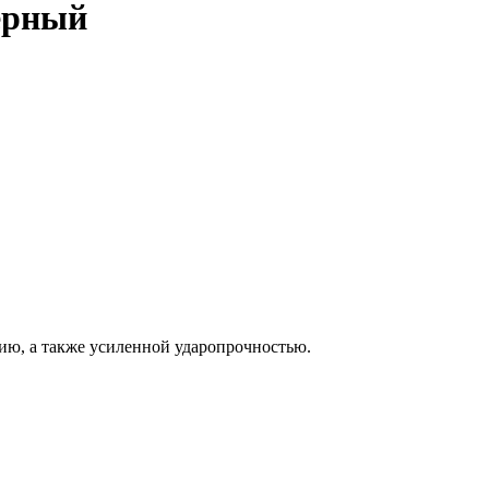
ерный
ю, а также усиленной ударопрочностью.