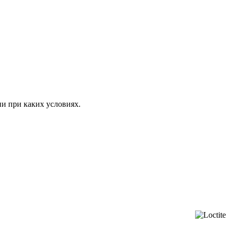
ни при каких условиях.