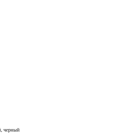
, черный