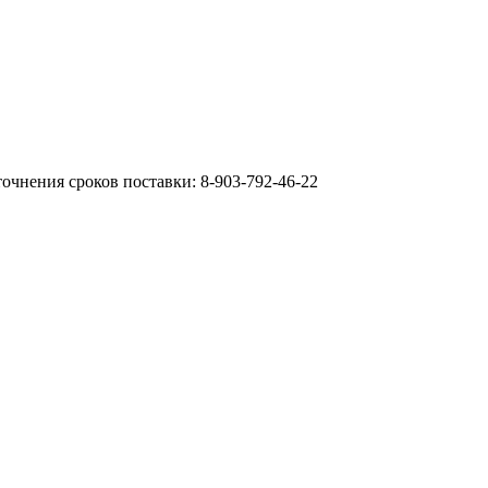
очнения сроков поставки: 8-903-792-46-22