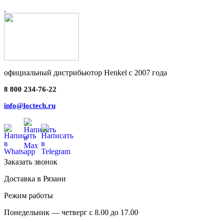
официальный дистрибьютор Henkel с 2007 года
8 800 234-76-22
info@loctech.ru
Заказать звонок
Доставка в Рязани
Режим работы
Понедельник — четверг с 8.00 до 17.00