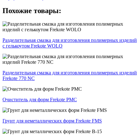
Похожие товары:
Разделительная смазка для изготовления полимерных изделий
с гелькоутом Frekote WOLO
Разделительная смазка для изготовления полимерных изделий
Frekote 770 NC
Очиститель для форм Frekote PMC
Грунт для неметаллических форм Frekote FMS