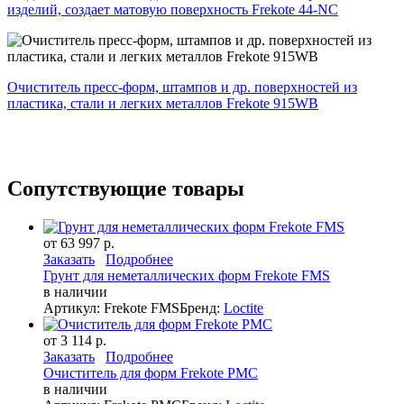
изделий, создает матовую поверхность Frekote 44-NC
Очиститель пресс-форм, штампов и др. поверхностей из
пластика, стали и легких металлов Frekote 915WB
Сопутствующие товары
от 63 997 р.
Заказать
Подробнее
Грунт для неметаллических форм Frekote FMS
в наличии
Артикул: Frekote FMS
Бренд:
Loctite
от 3 114 р.
Заказать
Подробнее
Очиститель для форм Frekote PMC
в наличии