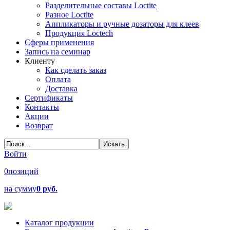
Разделительные составы Loctite
Разное Loctite
Аппликаторы и ручные дозаторы для клеев
Продукция Loctech
Сферы применения
Запись на семинар
Клиенту
Как сделать заказ
Оплата
Доставка
Сертификаты
Контакты
Акции
Возврат
Войти
0
позиций
на сумму
0 руб.
Каталог продукции