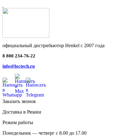
официальный дистрибьютор Henkel с 2007 года
8 800 234-76-22
info@loctech.ru
Заказать звонок
Доставка в Рязани
Режим работы
Понедельник — четверг с 8.00 до 17.00