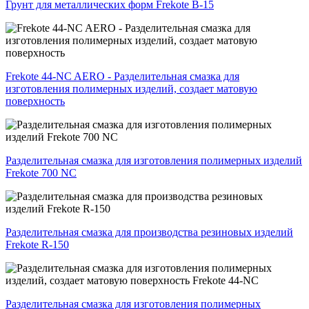
Грунт для металлических форм Frekote B-15
Frekote 44-NC AERO - Разделительная смазка для
изготовления полимерных изделий, создает матовую
поверхность
Разделительная смазка для изготовления полимерных изделий
Frekote 700 NC
Разделительная смазка для производства резиновых изделий
Frekote R-150
Разделительная смазка для изготовления полимерных