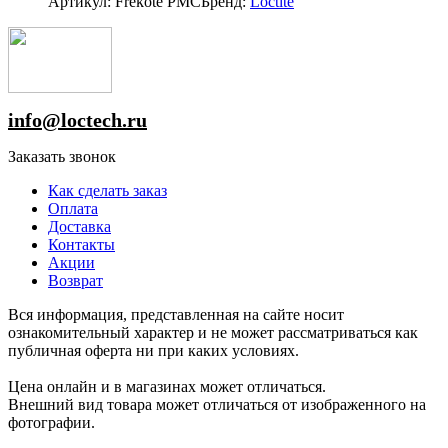
Артикул: Frekote PMC
Бренд:
Loctite
info@loctech.ru
Заказать звонок
Как сделать заказ
Оплата
Доставка
Контакты
Акции
Возврат
Вся информация, представленная на сайте носит
ознакомительный характер и не может рассматриваться как
публичная оферта ни при каких условиях.
Цена онлайн и в магазинах может отличаться.
Внешний вид товара может отличаться от изображенного на
фотографии.