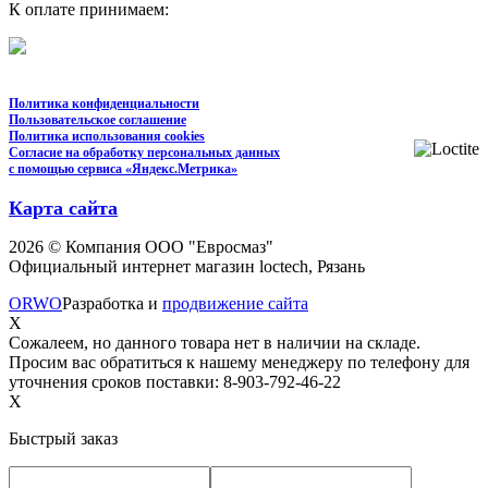
К оплате принимаем:
Политика конфиденциальности
Пользовательское соглашение
Политика использования cookies
Согласие на обработку персональных данных
с помощью сервиса «Яндекс.Метрика»
Карта сайта
2026 © Компания ООО "Евросмаз"
Официальный интернет магазин loctech, Рязань
ORWO
Разработка и
продвижение сайта
X
Сожалеем, но данного товара нет в наличии на складе.
Просим вас обратиться к нашему менеджеру по телефону для
уточнения сроков поставки: 8-903-792-46-22
X
Быстрый заказ