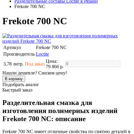
Разделительные составы Loctite в Рязани
Frekote 700 NC
Frekote 700 NC
Артикул
Frekote 700 NC
Производитель
Loctite
Цена:
3,78 литр.
Под заказ
79 866 р.
Нашли дешевле? Снизим цену!
Подобрать аналог
Быстрый заказ
Разделительная смазка для
изготовления полимерных изделий
Frekote 700 NC: описание
Frekote 700 NC имеет отличные свойства по снятию деталей в