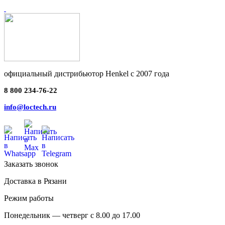
официальный дистрибьютор Henkel с 2007 года
8 800 234-76-22
info@loctech.ru
Заказать звонок
Доставка в Рязани
Режим работы
Понедельник — четверг с 8.00 до 17.00